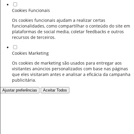
Cookies Funcionais
Os cookies funcionais ajudam a realizar certas
funcionalidades, como compartilhar o conteúdo do site em
plataformas de social media, coletar feedbacks e outros
recursos de terceiros.
Cookies Marketing
Os cookies de marketing são usados para entregar aos
visitantes anúncios personalizados com base nas páginas
que eles visitaram antes e analisar a eficácia da campanha
publicitária.
Ajustar preferências
Aceitar Todos