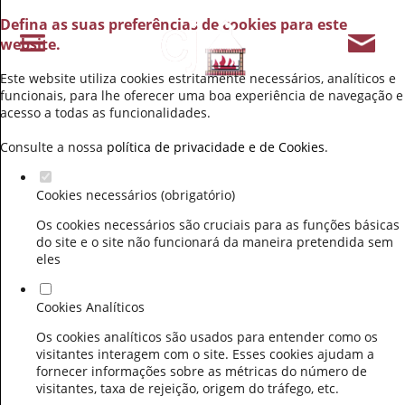
Defina as suas preferências de cookies para este
website.
Este website utiliza cookies estritamente necessários, analíticos e
funcionais, para lhe oferecer uma boa experiência de navegação e
acesso a todas as funcionalidades.
Consulte a nossa
política de privacidade e de Cookies
.
Cookies necessários (obrigatório)
Os cookies necessários são cruciais para as funções básicas
do site e o site não funcionará da maneira pretendida sem
eles
Cookies Analíticos
Os cookies analíticos são usados para entender como os
visitantes interagem com o site. Esses cookies ajudam a
fornecer informações sobre as métricas do número de
visitantes, taxa de rejeição, origem do tráfego, etc.