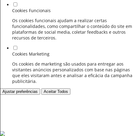
Cookies Funcionais
Os cookies funcionais ajudam a realizar certas
funcionalidades, como compartilhar o conteúdo do site em
plataformas de social media, coletar feedbacks e outros
recursos de terceiros.
Cookies Marketing
Os cookies de marketing são usados para entregar aos
visitantes anúncios personalizados com base nas páginas
que eles visitaram antes e analisar a eficácia da campanha
publicitária.
Ajustar preferências
Aceitar Todos