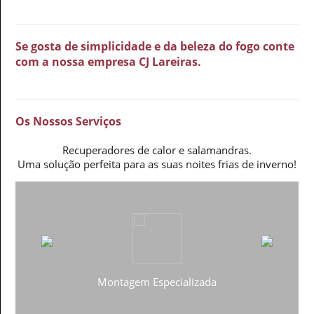
Se gosta de simplicidade e da beleza do fogo conte
com a nossa empresa CJ Lareiras.
Os Nossos Serviços
Recuperadores de calor e salamandras.
Uma solução perfeita para as suas noites frias de inverno!
Montagem Especializada