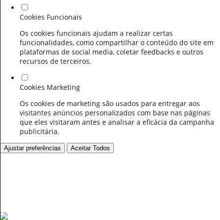
Cookies Funcionais
Os cookies funcionais ajudam a realizar certas
funcionalidades, como compartilhar o conteúdo do site em
plataformas de social media, coletar feedbacks e outros
recursos de terceiros.
Cookies Marketing
Os cookies de marketing são usados para entregar aos
visitantes anúncios personalizados com base nas páginas
que eles visitaram antes e analisar a eficácia da campanha
publicitária.
Ajustar preferências
Aceitar Todos