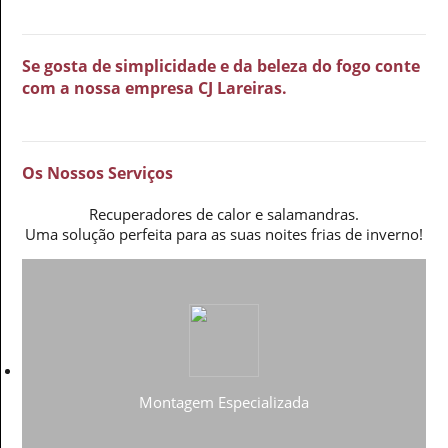
Se gosta de simplicidade e da beleza do fogo conte
com a nossa empresa CJ Lareiras.
Os Nossos Serviços
Recuperadores de calor e salamandras.
Uma solução perfeita para as suas noites frias de inverno!
Montagem Especializada