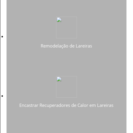
Remodelação de Lareiras
Encastrar Recuperadores de Calor em Lareiras