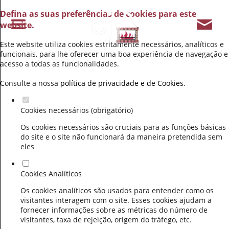
Defina as suas preferências de cookies para este
website.
Este website utiliza cookies estritamente necessários, analíticos e
funcionais, para lhe oferecer uma boa experiência de navegação e
acesso a todas as funcionalidades.
Consulte a nossa
política de privacidade e de Cookies
.
Cookies necessários (obrigatório)
Os cookies necessários são cruciais para as funções básicas
do site e o site não funcionará da maneira pretendida sem
eles
Cookies Analíticos
Os cookies analíticos são usados para entender como os
visitantes interagem com o site. Esses cookies ajudam a
fornecer informações sobre as métricas do número de
visitantes, taxa de rejeição, origem do tráfego, etc.