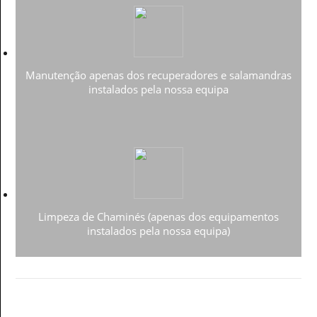
Manutenção apenas dos recuperadores e salamandras
instalados pela nossa equipa
Limpeza de Chaminés (apenas dos equipamentos
instalados pela nossa equipa)