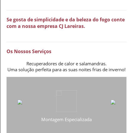
Se gosta de simplicidade e da beleza do fogo conte
com a nossa empresa CJ Lareiras.
Os Nossos Serviços
Recuperadores de calor e salamandras.
Uma solução perfeita para as suas noites frias de inverno!
Montagem Especializada