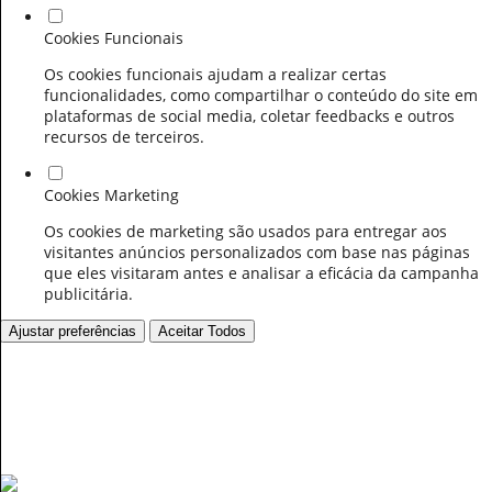
Cookies Funcionais
Os cookies funcionais ajudam a realizar certas
funcionalidades, como compartilhar o conteúdo do site em
plataformas de social media, coletar feedbacks e outros
recursos de terceiros.
Cookies Marketing
Os cookies de marketing são usados para entregar aos
visitantes anúncios personalizados com base nas páginas
que eles visitaram antes e analisar a eficácia da campanha
publicitária.
Ajustar preferências
Aceitar Todos