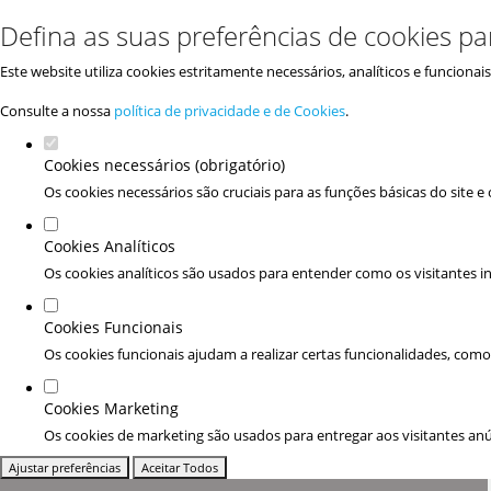
Defina as suas preferências de cookies pa
Este website utiliza cookies estritamente necessários, analíticos e funciona
Consulte a nossa
política de privacidade e de Cookies
.
Cookies necessários (obrigatório)
Os cookies necessários são cruciais para as funções básicas do site 
Cookies Analíticos
Os cookies analíticos são usados para entender como os visitantes in
Cookies Funcionais
Os cookies funcionais ajudam a realizar certas funcionalidades, como
Cookies Marketing
Os cookies de marketing são usados para entregar aos visitantes anún
Ajustar preferências
Aceitar Todos