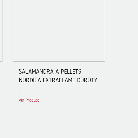
SALAMANDRA A PELLETS
NORDICA EXTRAFLAME DOROTY
...
Ver Produto