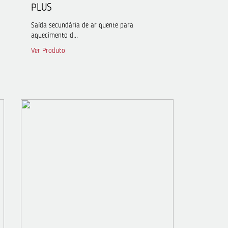
PLUS
Saída secundária de ar quente para
aquecimento d...
Ver Produto