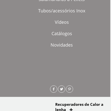
Tubos/acessórios Inox
Vídeos
Catálogos
Novidades
Recuperadores de Calor a
lenha