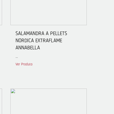
SALAMANDRA A PELLETS
NORDICA EXTRAFLAME
ANNABELLA
...
Ver Produto