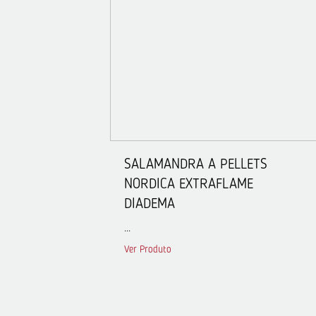
SALAMANDRA A PELLETS
NORDICA EXTRAFLAME
DIADEMA
...
Ver Produto