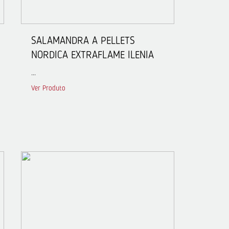
SALAMANDRA A PELLETS
NORDICA EXTRAFLAME ILENIA
...
Ver Produto