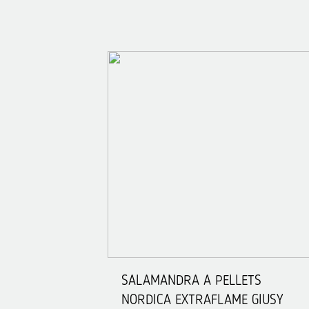
SALAMANDRA A PELLETS
NORDICA EXTRAFLAME GIUSY