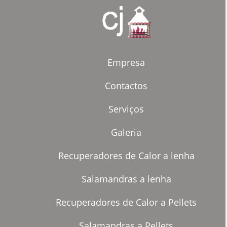
Empresa
Contactos
Serviços
Galeria
Recuperadores de Calor a lenha
Salamandras a lenha
Recuperadores de Calor a Pellets
Salamandras a Pellets