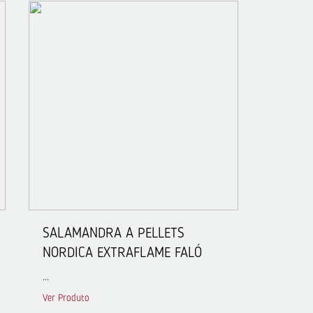
SALAMANDRA A PELLETS
NORDICA EXTRAFLAME FALÓ
...
Ver Produto