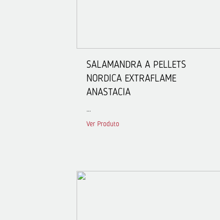
SALAMANDRA A PELLETS
NORDICA EXTRAFLAME
ANASTACIA
...
Ver Produto