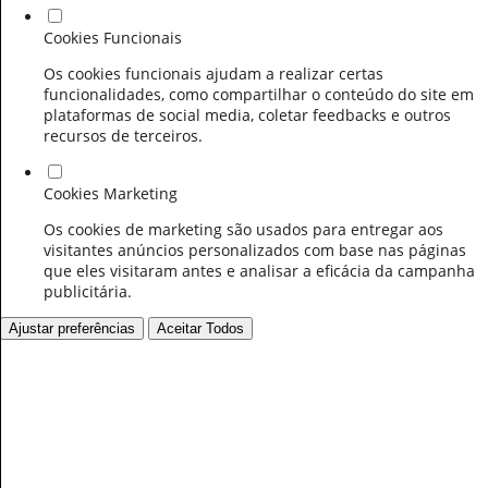
Cookies Funcionais
Os cookies funcionais ajudam a realizar certas
funcionalidades, como compartilhar o conteúdo do site em
plataformas de social media, coletar feedbacks e outros
recursos de terceiros.
Cookies Marketing
Os cookies de marketing são usados para entregar aos
visitantes anúncios personalizados com base nas páginas
que eles visitaram antes e analisar a eficácia da campanha
publicitária.
Ajustar preferências
Aceitar Todos