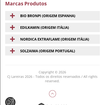
Marcas Produtos
BIO BRONPI (ORIGEM ESPANHA)
EDILKAMIN (ORIGEM ITÁLIA)
NORDICA EXTRAFLAME (ORIGEM ITÁLIA)
SOLZAIMA (ORIGEM PORTUGAL)
Copyright © 2026
CJ Lareiras 2026 - Todos os direitos reservados / All rights
reserved.