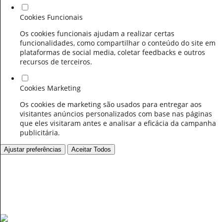
Cookies Funcionais
Os cookies funcionais ajudam a realizar certas
funcionalidades, como compartilhar o conteúdo do site em
plataformas de social media, coletar feedbacks e outros
recursos de terceiros.
Cookies Marketing
Os cookies de marketing são usados para entregar aos
visitantes anúncios personalizados com base nas páginas
que eles visitaram antes e analisar a eficácia da campanha
publicitária.
Ajustar preferências
Aceitar Todos