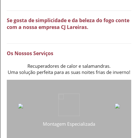
Se gosta de simplicidade e da beleza do fogo conte
com a nossa empresa CJ Lareiras.
Os Nossos Serviços
Recuperadores de calor e salamandras.
Uma solução perfeita para as suas noites frias de inverno!
Montagem Especializada